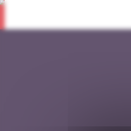
Panneau de gestion des cookies