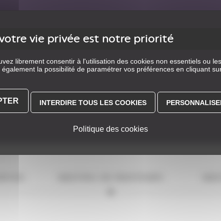
vez librement consentir à l'utilisation des cookies non essentiels ou les
également la possibilité de paramétrer vos préférences en cliquant su
PTER
INTERDIRE TOUS LES COOKIES
PERSONNALISE
Politique des cookies
HIVER
MEETING DE PRINTEMPS
MEE