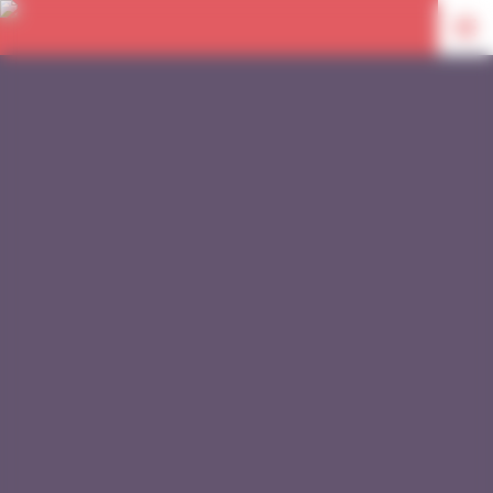
Panneau de gestion des cookies