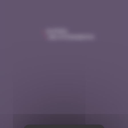
AGENDA
DES ÉVÉNEMENTS